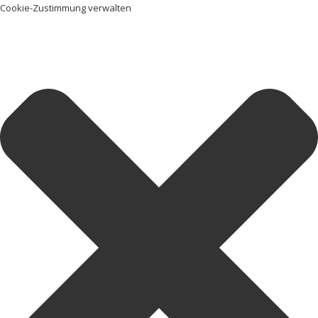
Cookie-Zustimmung verwalten