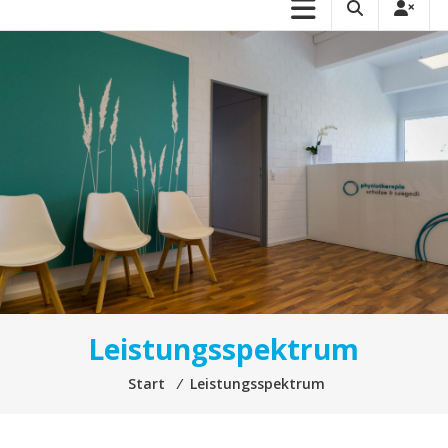
Leistungsspektrum
Start
⁄
Leistungsspektrum