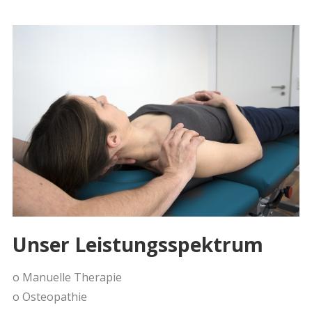
Unser Leistungsspektrum
o Manuelle Therapie
o Osteopathie