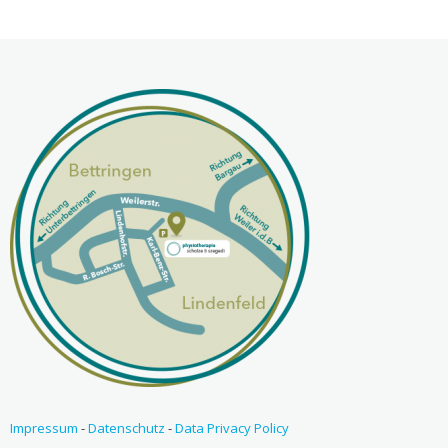
Impressum
-
Datenschutz
-
Data Privacy Policy