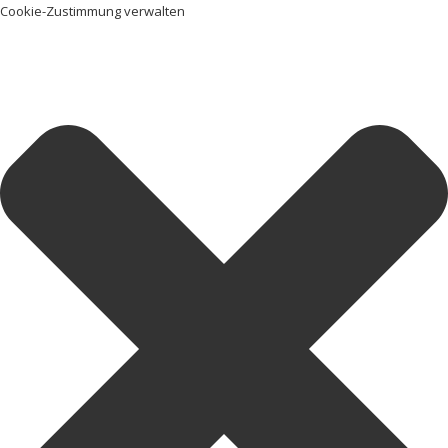
Cookie-Zustimmung verwalten