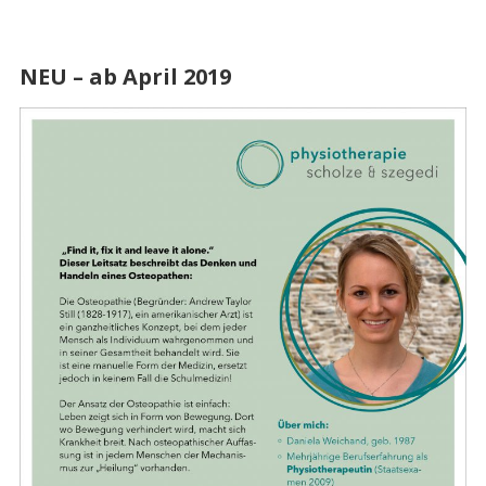
NEU – ab April 2019